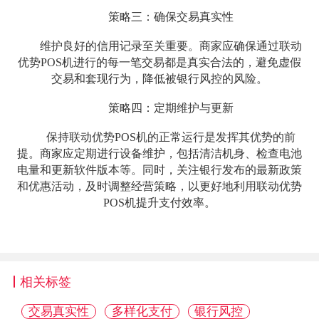
策略三：确保交易真实性
维护良好的信用记录至关重要。商家应确保通过联动
优势POS机进行的每一笔交易都是真实合法的，避免虚假
交易和套现行为，降低被银行风控的风险。
策略四：定期维护与更新
保持联动优势POS机的正常运行是发挥其优势的前
提。商家应定期进行设备维护，包括清洁机身、检查电池
电量和更新软件版本等。同时，关注银行发布的最新政策
和优惠活动，及时调整经营策略，以更好地利用联动优势
POS机提升支付效率。
相关标签
交易真实性
多样化支付
银行风控