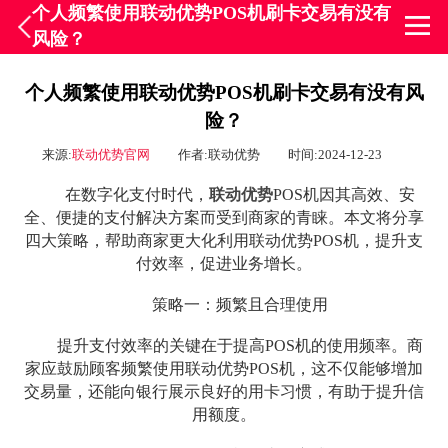
个人频繁使用联动优势POS机刷卡交易有没有
风险？
个人频繁使用联动优势POS机刷卡交易有没有风
险？
来源:
联动优势官网
作者:联动优势
时间:2024-12-23
在数字化支付时代，
联动优势
POS机因其高效、安
全、便捷的支付解决方案而受到商家的青睐。本文将分享
四大策略，帮助商家更大化利用联动优势POS机，提升支
付效率，促进业务增长。
策略一：频繁且合理使用
提升支付效率的关键在于提高POS机的使用频率。商
家应鼓励顾客频繁使用联动优势POS机，这不仅能够增加
交易量，还能向银行展示良好的用卡习惯，有助于提升信
用额度。