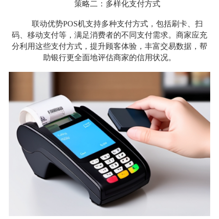
策略二：多样化支付方式
联动优势POS机支持多种支付方式，包括刷卡、扫
码、移动支付等，满足消费者的不同支付需求。商家应充
分利用这些支付方式，提升顾客体验，丰富交易数据，帮
助银行更全面地评估商家的信用状况。