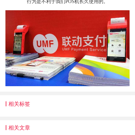
行为是不利于我们POS机长久使用的。
相关标签
相关文章