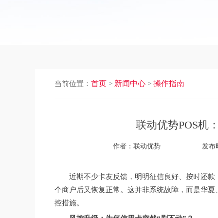
首页
新闻中心
操作指南
当前位置：
>
>
联动优势POS机
作者：联动优势
发布时
近期不少卡友反馈，明明征信良好、按时还款
个商户后又恢复正常。这并非系统故障，而是华夏
控措施。