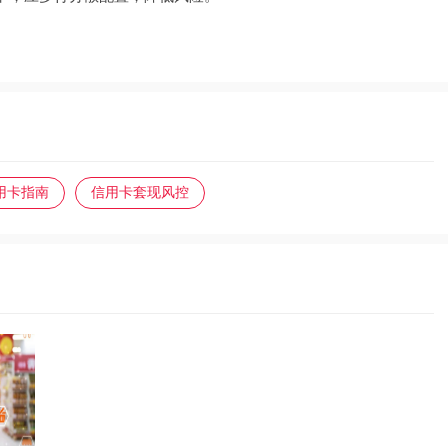
用卡指南
信用卡套现风控