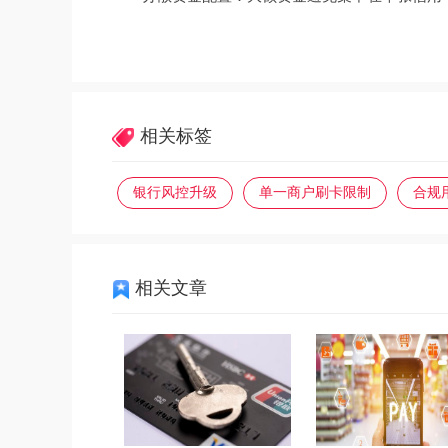
相关标签
银行风控升级
单一商户刷卡限制
合规
相关文章