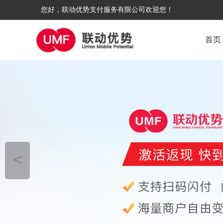
您好，联动优势支付服务有限公司欢迎您！
首页
＜