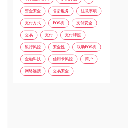
资金安全
售后服务
注意事项
支付方式
POS机
支付安全
交易
支付
支付牌照
银行风控
安全性
联动POS机
金融科技
信用卡风控
商户
网络连接
交易安全