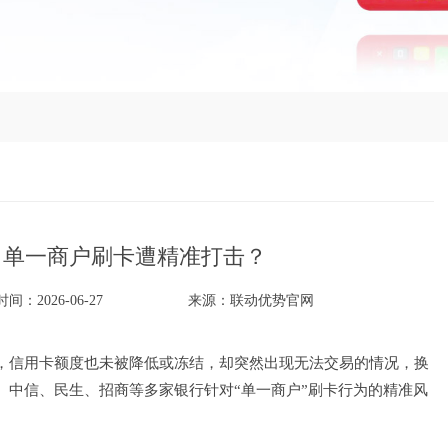
：单一商户刷卡遭精准打击？
间：2026-06-27
来源：
联动优势官网
，信用卡额度也未被降低或冻结，却突然出现无法交易的情况，换
、中信、民生、招商等多家银行针对“单一商户”刷卡行为的精准风