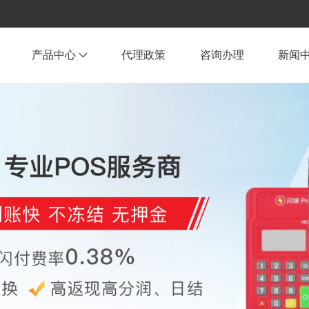
产品中心
代理政策
咨询办理
新闻