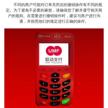
不同的商户可能对订单关闭后的撤销操作有不同的规
定。为了避免不必要的麻烦，请确保您了解并遵守相关商
户的规则。在需要进行撤销操作时，建议与商户进行沟
通，并按照他们的规定进行正确的操作。