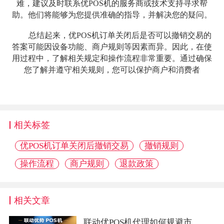
难，建议及时联系优POS机的服务商或技术支持寻求帮
助。他们将能够为您提供准确的指导，并解决您的疑问。
总结起来，优POS机订单关闭后是否可以撤销交易的
答案可能因设备功能、商户规则等因素而异。因此，在使
用过程中，了解相关规定和操作流程非常重要。通过确保
您了解并遵守相关规则，您可以保护商户和消费者
相关标签
优POS机订单关闭后撤销交易
撤销规则
操作流程
商户规则
退款政策
相关文章
联动优POS机代理如何规避市...