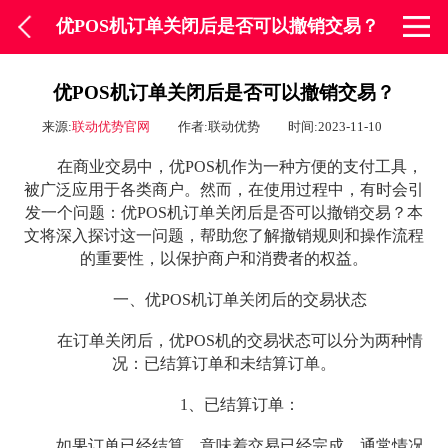
优POS机订单关闭后是否可以撤销交易？
优POS机订单关闭后是否可以撤销交易？
来源:
联动优势官网
作者:联动优势
时间:2023-11-10
在商业交易中，优POS机作为一种方便的支付工具，
被广泛应用于各类商户。然而，在使用过程中，有时会引
发一个问题：优POS机订单关闭后是否可以撤销交易？本
文将深入探讨这一问题，帮助您了解撤销规则和操作流程
的重要性，以保护商户和消费者的权益。
一、优POS机订单关闭后的交易状态
在订单关闭后，优POS机的交易状态可以分为两种情
况：已结算订单和未结算订单。
1、已结算订单：
如果订单已经结算，意味着交易已经完成，通常情况