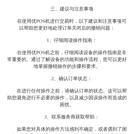
三、建议与注意事项
在使用优POS机进行交易时，以下建议和注意事项可
以帮助您更好地处理订单关闭后的撤销问题：
1、仔细阅读操作指南：
在使用优POS机之前，仔细阅读设备的操作指南是非
常重要的。通过了解设备的功能和操作流程，您可以更好
地掌握撤销操作的步骤和要求。
2、确认订单状态：
在进行任何操作之前，请确认订单的状态。这可以帮
助您避免进行不必要的操作，以及减少因误操作而造成的
困扰。
3、联系服务商获取帮助：
如果您对具体的操作方法感到不确定，或者遇到了困