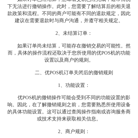
下无法进行撤销操作。此时，您需要了解结算后的相关退
款政策和流程。不同的商户可能有不同的退款规定，因此
建议在需要退款时与商户沟通，并遵守相关规定。
2、未结算订单：
如果订单尚未结算，可能存在撤销交易的可能性。然
而，具体的操作流程还取决于您所使用的优POS机的功能
设置以及商户的规则。
二、优POS机订单关闭后的撤销规则
1、功能设置：
优POS机的撤销操作可能会受到不同的功能设置的影
响。因此，在了解撤销规则之前，您需要熟悉所使用设备
的具体功能设置。这可以通过查阅操作指南或咨询服务商
或技术支持来获取相关信息。
2、商户规则：