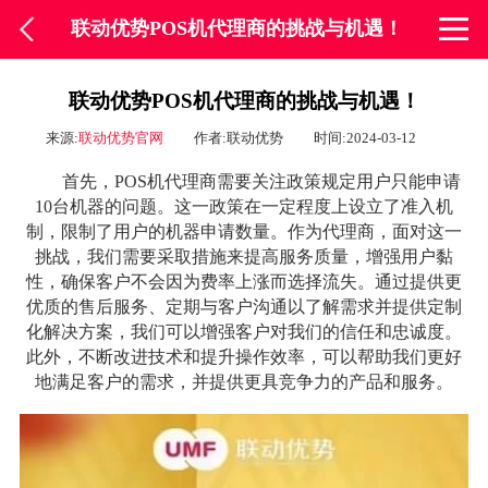
联动优势POS机代理商的挑战与机遇！
联动优势POS机代理商的挑战与机遇！
来源:
联动优势官网
作者:联动优势
时间:2024-03-12
首先，POS机代理商需要关注政策规定用户只能申请
10台机器的问题。这一政策在一定程度上设立了准入机
制，限制了用户的机器申请数量。作为代理商，面对这一
挑战，我们需要采取措施来提高服务质量，增强用户黏
性，确保客户不会因为费率上涨而选择流失。通过提供更
优质的售后服务、定期与客户沟通以了解需求并提供定制
化解决方案，我们可以增强客户对我们的信任和忠诚度。
此外，不断改进技术和提升操作效率，可以帮助我们更好
地满足客户的需求，并提供更具竞争力的产品和服务。