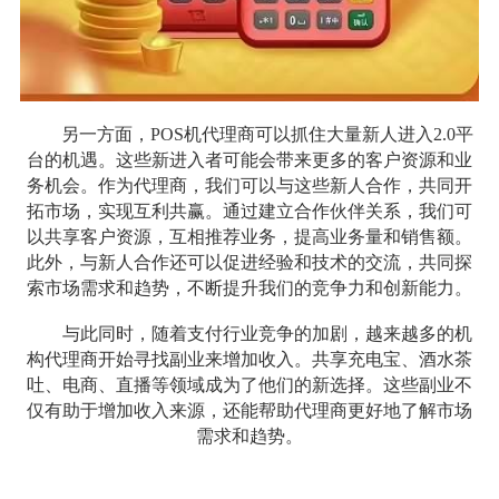
另一方面，POS机代理商可以抓住大量新人进入2.0平
台的机遇。这些新进入者可能会带来更多的客户资源和业
务机会。作为代理商，我们可以与这些新人合作，共同开
拓市场，实现互利共赢。通过建立合作伙伴关系，我们可
以共享客户资源，互相推荐业务，提高业务量和销售额。
此外，与新人合作还可以促进经验和技术的交流，共同探
索市场需求和趋势，不断提升我们的竞争力和创新能力。
与此同时，随着支付行业竞争的加剧，越来越多的机
构代理商开始寻找副业来增加收入。共享充电宝、酒水茶
吐、电商、直播等领域成为了他们的新选择。这些副业不
仅有助于增加收入来源，还能帮助代理商更好地了解市场
需求和趋势。