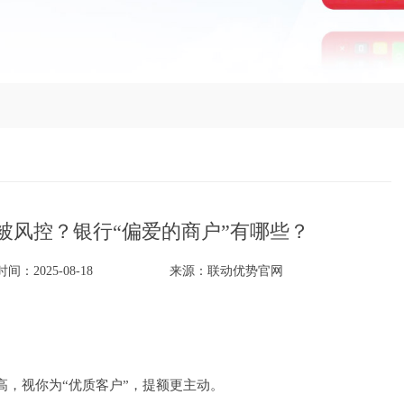
被风控？银行“偏爱的商户”有哪些？
间：2025-08-18
来源：
联动优势官网
高，视你为“优质客户”，提额更主动。