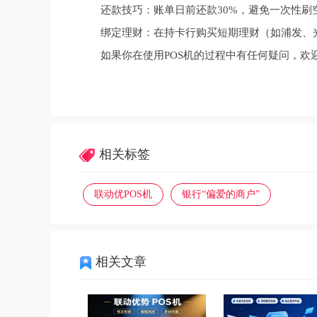
还款技巧：账单日前还款30%，避免一次性刷
绑定理财：在持卡行购买短期理财（如浦发、
如果你在使用POS机的过程中有任何疑问，欢迎
相关标签
联动优POS机
银行“偏爱的商户”
相关文章