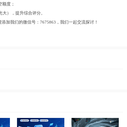
空额度；
光大），提升综合评分。
添加我们的微信号：7675863，我们一起交流探讨！