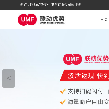
您好，联动优势支付服务有限公司欢迎您！
首页
＜