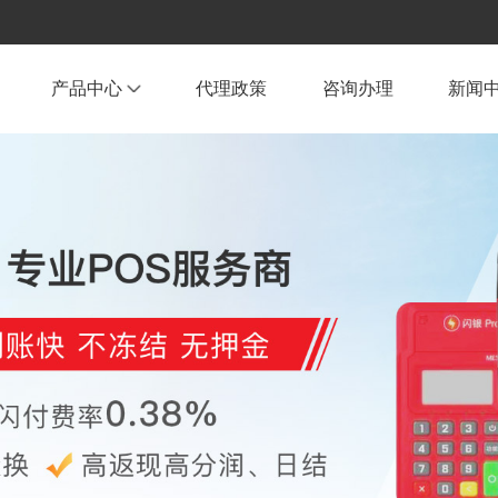
产品中心
代理政策
咨询办理
新闻