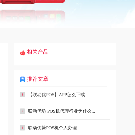
相关产品
推荐文章
【联动优POS】APP怎么下载
联动优势 POS机代理行业为什么...
联动优势POS机个人办理