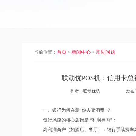
首页
新闻中心
常见问题
当前位置：
>
>
联动优POS机：信用卡总
作者：联动优势
发布时
一、银行为何在意“你去哪消费”？
银行风控的核心逻辑是 “利润导向”：
高利润商户（如酒店、餐厅）：银行手续费率