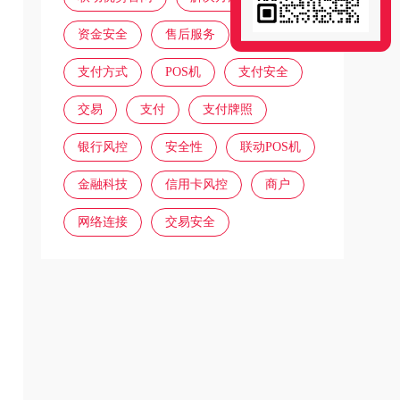
资金安全
售后服务
注意事项
支付方式
POS机
支付安全
交易
支付
支付牌照
银行风控
安全性
联动POS机
金融科技
信用卡风控
商户
网络连接
交易安全