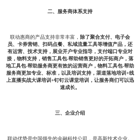
二、服务商体系支持
联动惠商的产品支持非常丰富，
除了聚合支付、电子会
员、卡券营销、扫码点餐、私域流量工具等增值产品，还
有运营、技术支持，展业开户专业指导，支付端口专业对
接，物料支持，销售工具包-帮助销售更好的开拓商户，落
地工具包-帮助服务商更有效的运营商户，物料工具包-帮助
服务商更加专业、标准，以及培训支持，渠道落地培训+线
上直播实战大课培训+钉钉云课堂培训，让服务商们可以迅
速成长。
三、企业介绍
联动优势是中国领先的金融科技公司，是高新技术企业。