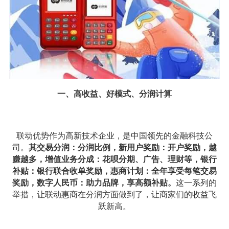
一、高收益、好模式、分润计算
联动优势作为高新技术企业，是中国领先的金融科技公
司。
其交易分润：
分润比例，新用户奖励：开户奖励，越
赚越多，增值业务分成：花呗分期、广告、理财等，银行
补贴：银行联合收单奖励，惠商计划：全年享受每笔交易
奖励，数字人民币：助力品牌，享高额补贴。
这一系列的
举措，让联动惠商在分润方面做到了，让商家们的收益飞
跃新高。