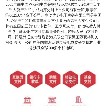
2003年由中国移动和中国银联联合发起成立，2016年实施
重大资产重组，成为深交所上市公司海联金汇(股票代
码:002537)全资子公司。联动优势电子商务有限公司是中国
人民银行在2011年首年颁发支付牌照的第三方支付公司，
拥有全国范围的银行卡收单、互联网支付、移动电话支付
牌照，基金销售支付结算业务许可，跨境人民币支付许
可，跨境外汇支付资质香港关联公司安派国际获得海关
MSO牌照。公司在美国非洲及香港等地成立分支机构，业
务涉及全球100多个和地区。