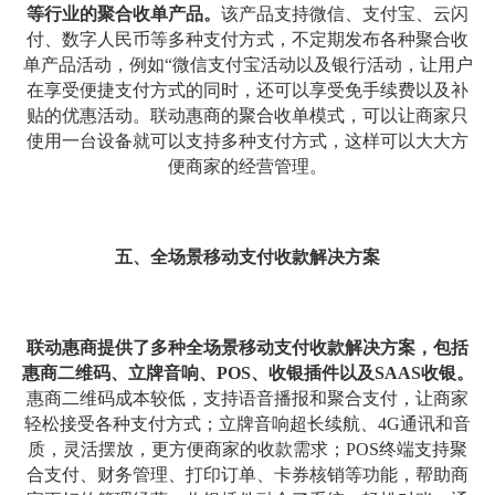
等行业的聚合收单产品。
该产品支持微信、支付宝、云闪
付、数字人民币等多种支付方式，不定期发布各种聚合收
单产品活动，例如“微信支付宝活动以及银行活动，让用户
在享受便捷支付方式的同时，还可以享受免手续费以及补
贴的优惠活动。联动惠商的聚合收单模式，可以让商家只
使用一台设备就可以支持多种支付方式，这样可以大大方
便商家的经营管理。
五、全场景移动支付收款解决方案
联动惠商提供了多种全场景移动支付收款解决方案，包括
惠商二维码、立牌音响、POS、收银插件以及SAAS收银。
惠商二维码成本较低，支持语音播报和聚合支付，让商家
轻松接受各种支付方式；立牌音响超长续航、4G通讯和音
质，灵活摆放，更方便商家的收款需求；POS终端支持聚
合支付、财务管理、打印订单、卡券核销等功能，帮助商