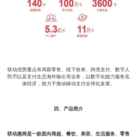
联动优势重点布局新零售、线下收单、跨境支付、数字人
民币以及支付生态海外输出等业务，以数字化能力服务实
体经济，致力于推动移动支付全球化发展。
四、产品简介
联动惠商是一款面向商超、餐饮、美容、生活服务、零售