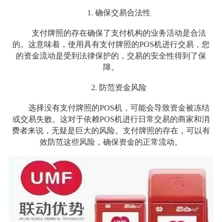
1. 确保交易合法性
支付牌照的存在确保了支付机构的业务活动是合法
的。这意味着，使用具有支付牌照的POS机进行交易，您
的资金流动是受到法律保护的，交易的安全性得到了保
障。
2. 防范资金风险
选择没有支付牌照的POS机，可能会导致资金被冻结
或交易失败。这对于依赖POS机进行日常交易的商家和消
费者来说，无疑是巨大的风险。支付牌照的存在，可以有
效防范这些风险，确保资金的正常流动。