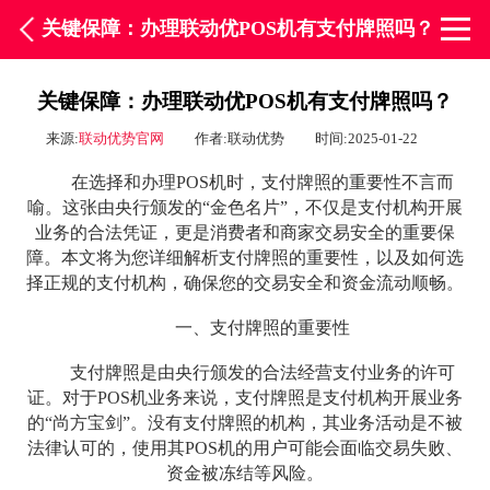
关键保障：办理联动优POS机有支付牌照吗？
关键保障：办理联动优POS机有支付牌照吗？
来源:
联动优势官网
作者:联动优势
时间:2025-01-22
在选择和办理POS机时，支付牌照的重要性不言而
喻。这张由央行颁发的“金色名片”，不仅是支付机构开展
业务的合法凭证，更是消费者和商家交易安全的重要保
障。本文将为您详细解析支付牌照的重要性，以及如何选
择正规的支付机构，确保您的交易安全和资金流动顺畅。
一、支付牌照的重要性
支付牌照是由央行颁发的合法经营支付业务的许可
证。对于POS机业务来说，支付牌照是支付机构开展业务
的“尚方宝剑”。没有支付牌照的机构，其业务活动是不被
法律认可的，使用其POS机的用户可能会面临交易失败、
资金被冻结等风险。