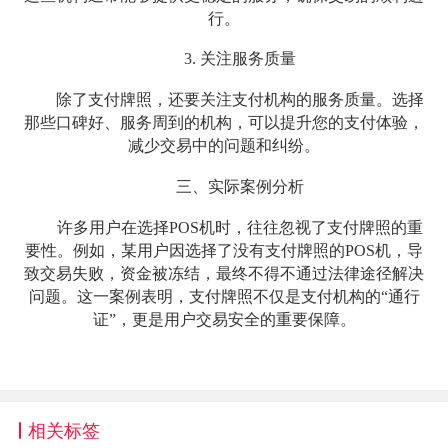
行。
3. 关注服务质量
除了支付牌照，还要关注支付机构的服务质量。选择
那些口碑好、服务周到的机构，可以提升您的支付体验，
减少交易中的问题和纠纷。
三、实际案例分析
许多用户在选择POS机时，往往忽视了支付牌照的重
要性。例如，某用户因选择了没有支付牌照的POS机，导
致交易失败，资金被冻结，最终不得不通过法律途径解决
问题。这一案例表明，支付牌照不仅是支付机构的“通行
证”，更是用户交易安全的重要保障。
相关标签