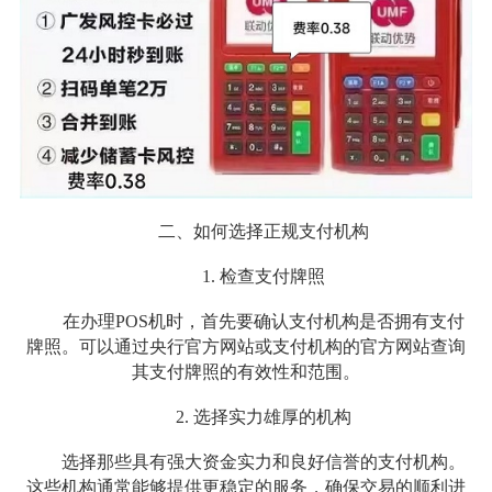
二、如何选择正规支付机构
1. 检查支付牌照
在办理POS机时，首先要确认支付机构是否拥有支付
牌照。可以通过央行官方网站或支付机构的官方网站查询
其支付牌照的有效性和范围。
2. 选择实力雄厚的机构
选择那些具有强大资金实力和良好信誉的支付机构。
这些机构通常能够提供更稳定的服务，确保交易的顺利进